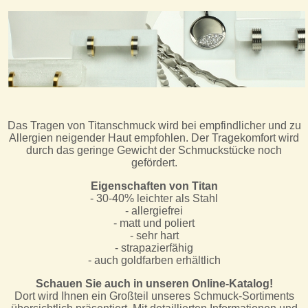
Das Tragen von Titanschmuck wird bei empfindlicher und zu
Allergien neigender Haut empfohlen. Der Tragekomfort wird
durch das geringe Gewicht der Schmuckstücke noch
gefördert.
Eigenschaften von Titan
- 30-40% leichter als Stahl
- allergiefrei
- matt und poliert
- sehr hart
- strapazierfähig
- auch goldfarben erhältlich
Schauen Sie auch in unseren Online-Katalog!
Dort wird Ihnen ein Großteil unseres Schmuck-Sortiments