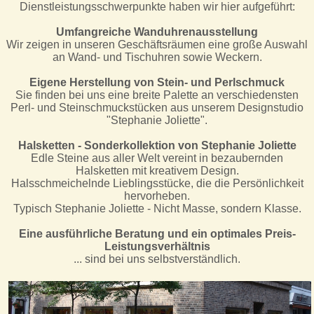
Dienstleistungsschwerpunkte haben wir hier aufgeführt:
Umfangreiche Wanduhrenausstellung
Wir zeigen in unseren Geschäftsräumen eine große Auswahl
an Wand- und Tischuhren sowie Weckern.
Eigene Herstellung von Stein- und Perlschmuck
Sie finden bei uns eine breite Palette an verschiedensten
Perl- und Steinschmuckstücken aus unserem Designstudio
"Stephanie Joliette".
Halsketten - Sonderkollektion von Stephanie Joliette
Edle Steine aus aller Welt vereint in bezaubernden
Halsketten mit kreativem Design.
Halsschmeichelnde Lieblingsstücke, die die Persönlichkeit
hervorheben.
Typisch Stephanie Joliette - Nicht Masse, sondern Klasse.
Eine ausführliche Beratung und ein optimales Preis-
Leistungsverhältnis
... sind bei uns selbstverständlich.