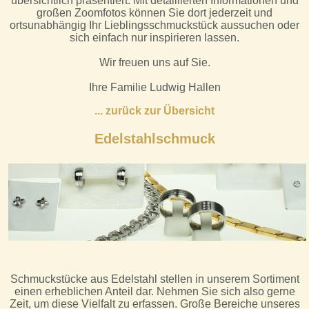
übersichtlich präsentiert. Mit detaillierten Informationen und
großen Zoomfotos können Sie dort jederzeit und
ortsunabhängig Ihr Lieblingsschmuckstück aussuchen oder
sich einfach nur inspirieren lassen.
Wir freuen uns auf Sie.
Ihre Familie Ludwig Hallen
.
.. zurück zur Übersicht
Edelstahlschmuck
Schmuckstücke aus Edelstahl stellen in unserem Sortiment
einen erheblichen Anteil dar. Nehmen Sie sich also gerne
Zeit, um diese Vielfalt zu erfassen. Große Bereiche unseres