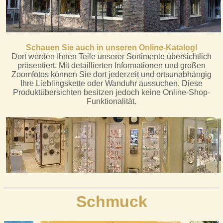
Schauen Sie auch in unseren Online-Katalog!
Dort werden Ihnen Teile unserer Sortimente übersichtlich
präsentiert. Mit detaillierten Informationen und großen
Zoomfotos können Sie dort jederzeit und ortsunabhängig
Ihre Lieblingskette oder Wanduhr aussuchen. Diese
Produktübersichten besitzen jedoch keine Online-Shop-
Funktionalität.
Schmuck