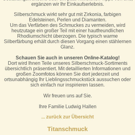
ergänzen wir Ihr Einkaufserlebnis.
Silberschmuck wirkt sehr gut mit Zirkonia, farbigen
Edelsteinen, Perlen und Diamanten.
Um das Verfärben des Schmuckes zu vermeiden, wird
heutzutage ein großer Teil mit einer hautfreundlichen
Rhodiumschicht überzogen. Die typisch warme
Silberfärbung erhält durch diesen Vorgang einen stählernen
Glanz.
Schauen Sie auch in unseren Online-Katalog!
Dort wird Ihnen Teile unseres Silberschmuck-Sortiments
übersichtlich präsentiert. Mit detaillierten Informationen und
großen Zoomfotos können Sie dort jederzeit und
ortsunabhängig Ihr Lieblingsschmuckstück aussuchen oder
sich einfach nur inspirieren lassen.
Wir freuen uns auf Sie.
Ihre Familie Ludwig Hallen
.
.. zurück zur Übersicht
Titanschmuck