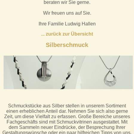
beraten wir Sie gerne.
Wir freuen uns auf Sie.
Ihre Familie Ludwig Hallen
.
.. zurück zur Übersicht
Silberschmuck
Schmuckstücke aus Silber stellen in unserem Sortiment
einen erheblichen Anteil dar. Nehmen Sie sich also gerne
Zeit, um diese Vielfalt zu erfassen. Große Bereiche unseres
Fachgeschäfts sind mit Schmuckvitrinen ausgestattet. Mit
dem Sammeln neuer Eindrücke, der Besprechung Ihrer
Gestaltungswünsche oder ein paar hilfreichen Tipps von uns,