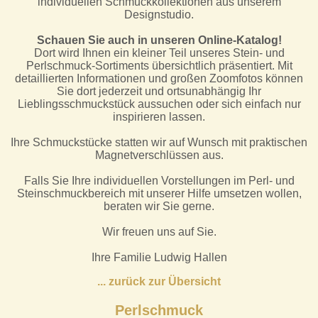
individuellen Schmuckkollektionen aus unserem
Designstudio.
Schauen Sie auch in unseren Online-Katalog!
Dort wird Ihnen ein kleiner Teil unseres Stein- und
Perlschmuck-Sortiments übersichtlich präsentiert. Mit
detaillierten Informationen und großen Zoomfotos können
Sie dort jederzeit und ortsunabhängig Ihr
Lieblingsschmuckstück aussuchen oder sich einfach nur
inspirieren lassen.
Ihre Schmuckstücke statten wir auf Wunsch mit praktischen
Magnetverschlüssen aus.
Falls Sie Ihre individuellen Vorstellungen im Perl- und
Steinschmuckbereich mit unserer Hilfe umsetzen wollen,
beraten wir Sie gerne.
Wir freuen uns auf Sie.
Ihre Familie Ludwig Hallen
.
.. zurück zur Übersicht
Perlschmuck