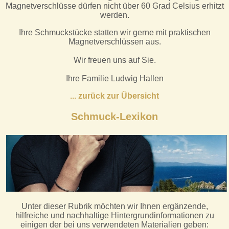
Magnetverschlüsse dürfen nicht über 60 Grad Celsius erhitzt
werden.
Ihre Schmuckstücke statten wir gerne mit praktischen
Magnetverschlüssen aus.
Wir freuen uns auf Sie.
Ihre Familie Ludwig Hallen
.
.. zurück zur Übersicht
Schmuck-Lexikon
Unter dieser Rubrik möchten wir Ihnen ergänzende,
hilfreiche und nachhaltige Hintergrundinformationen zu
einigen der bei uns verwendeten Materialien geben: