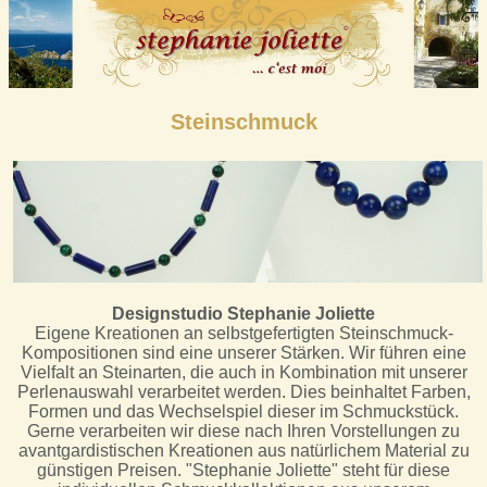
Steinschmuck
Designstudio Stephanie Joliette
Eigene Kreationen an selbstgefertigten Steinschmuck-
Kompositionen sind eine unserer Stärken. Wir führen eine
Vielfalt an Steinarten, die auch in Kombination mit unserer
Perlenauswahl verarbeitet werden. Dies beinhaltet Farben,
Formen und das Wechselspiel dieser im Schmuckstück.
Gerne verarbeiten wir diese nach Ihren Vorstellungen zu
avantgardistischen Kreationen aus natürlichem Material zu
günstigen Preisen. "Stephanie Joliette" steht für diese