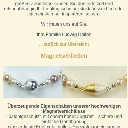
großen Zoomfotos können Sie dort jederzeit und
ortsunabhängig Ihr Lieblingsschmuckstück aussuchen oder
sich einfach nur inspirieren lassen.
Wir freuen uns auf Sie.
Ihre Familie Ludwig Hallen
.
.. zurück zur Übersicht
Magnetschließen
Überzeugende Eigenschaften unserer hochwertigen
Magnetverschlüsse
- patentgeschützt, mit enorm hoher Zugkraft = sichere und
einfache Handhabung
- wasserdichte Edelmetallhülle = Spezialmagnete sind vor